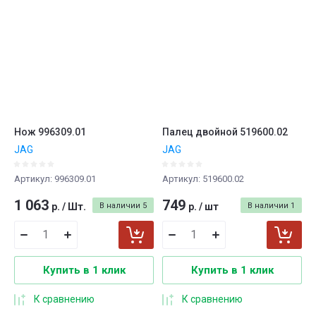
Нож 996309.01
Палец двойной 519600.02
JAG
JAG
Артикул:
996309.01
Артикул:
519600.02
1 063
749
р.
/
Шт.
В наличии
5
р.
/
шт
В наличии
1
Купить в 1 клик
Купить в 1 клик
К сравнению
К сравнению