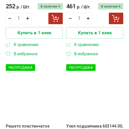
252
461
р.
/
Шт.
В наличии
4
р.
/
Шт.
В наличии
6
Купить в 1 клик
Купить в 1 клик
К сравнению
К сравнению
В избранное
В избранное
РАСПРОДАЖА
РАСПРОДАЖА
Решето пластинчатое
Узел подшипника 603144.00,