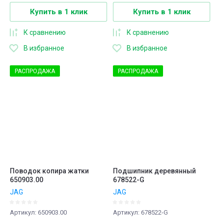
Купить в 1 клик
Купить в 1 клик
К сравнению
К сравнению
В избранное
В избранное
РАСПРОДАЖА
РАСПРОДАЖА
Поводок копира жатки
Подшипник деревянный
650903.00
678522-G
JAG
JAG
Артикул:
650903.00
Артикул:
678522-G