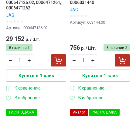
000647126.02, 0006471261,
0006031440
0006471262
JAG
JAG
Артикул:
603144.00
Артикул:
000647126.02
29 152
р.
/
Шт.
756
В наличии
1
р.
/
Шт.
В наличии
2
Купить в 1 клик
Купить в 1 клик
К сравнению
К сравнению
В избранное
В избранное
РАСПРОДАЖА
Аналог
РАСПРОДАЖА