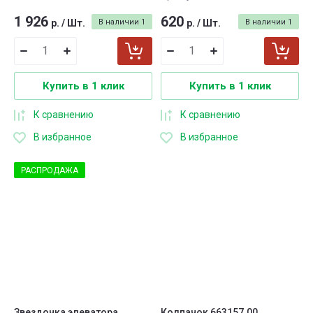
1 926
620
р.
/
Шт.
В наличии
1
р.
/
Шт.
В наличии
1
Купить в 1 клик
Купить в 1 клик
К сравнению
К сравнению
В избранное
В избранное
РАСПРОДАЖА
Звездочка элеватора
Колпачок 663157.00,