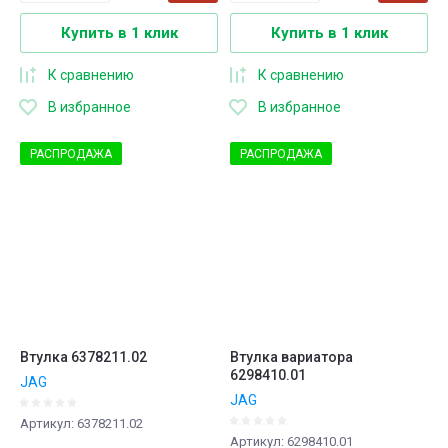
Купить в 1 клик
Купить в 1 клик
К сравнению
К сравнению
В избранное
В избранное
РАСПРОДАЖА
РАСПРОДАЖА
Втулка 6378211.02
Втулка вариатора
6298410.01
JAG
JAG
Артикул:
6378211.02
Артикул:
6298410.01