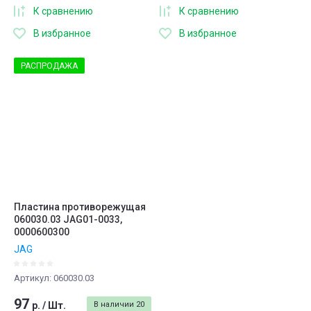
К сравнению
К сравнению
В избранное
В избранное
РАСПРОДАЖА
Пластина противорежущая
060030.03 JAG01-0033,
0000600300
JAG
Артикул:
060030.03
97
р.
/
Шт.
В наличии
20