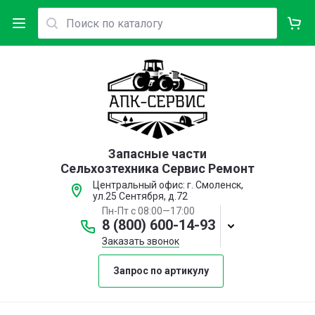
Запасные части
Сельхозтехника Сервис Ремонт
Центральный офис: г. Смоленск,
ул.25 Сентября, д.72
Пн-Пт с 08:00—17:00
8 (800) 600-14-93
Заказать звонок
Запрос по артикулу