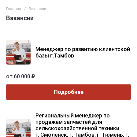
Главная
/
Вакансии
Вакансии
Менеджер по развитию клиентской
базы г.Тамбов
от 60 000 ₽
Подробнее
Региональный менеджер по
продажам запчастей для
сельскохозяйственной техники.
г. Смоленск, г. Тамбов, г. Тюмень, г.