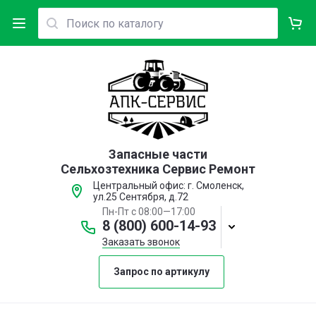
Запасные части
Сельхозтехника Сервис Ремонт
Центральный офис: г. Смоленск,
ул.25 Сентября, д.72
Пн-Пт с 08:00—17:00
8 (800) 600-14-93
Заказать звонок
Запрос по артикулу