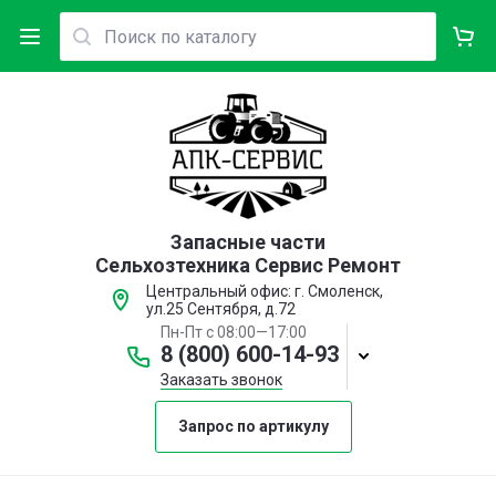
Запасные части
Сельхозтехника Сервис Ремонт
Центральный офис: г. Смоленск,
ул.25 Сентября, д.72
Пн-Пт с 08:00—17:00
8 (800) 600-14-93
Заказать звонок
Запрос по артикулу