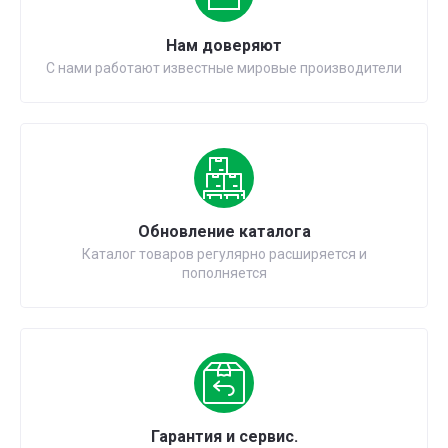
Нам доверяют
С нами работают известные мировые производители
Обновление каталога
Каталог товаров регулярно расширяется и
пополняется
Гарантия и сервис.