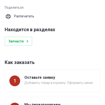
Поделиться
Распечатать
Находится в разделах
Запчасти
Как заказать
Оставьте заявку
1
Добавить товар в корзину. Оформить заказ.
Мы перезваниваем