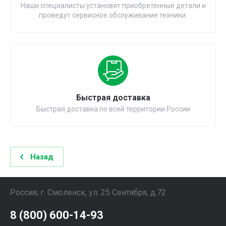
Наши специалисты установят приобретенные детали и
проведут сервисное обслуживание техники.
Быстрая доставка
Быстрая доставка по всей территории России
Назад
Россия, г. Смоленск, ул. 25 Сентября, д.72
8 (800) 600-14-93