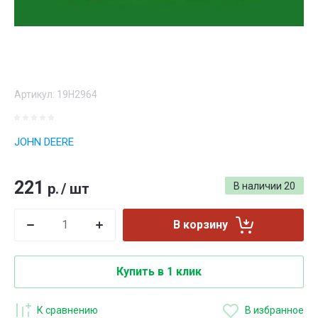
Артикул:
19H2964
JOHN DEERE
221
р.
/
шт
В наличии
20
В корзину
Купить в 1 клик
К сравнению
В избранное