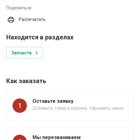
Поделиться
Распечатать
Находится в разделах
Запчасти
Как заказать
Оставьте заявку
1
Добавить товар в корзину. Оформить заказ.
Мы перезваниваем