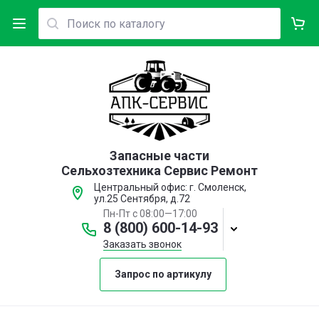
Запасные части
Сельхозтехника Сервис Ремонт
Центральный офис: г. Смоленск,
ул.25 Сентября, д.72
Пн-Пт с 08:00—17:00
8 (800) 600-14-93
Заказать звонок
Запрос по артикулу