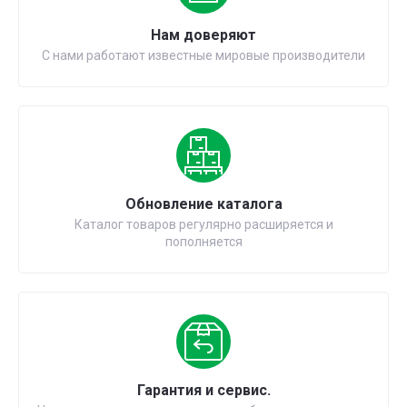
Нам доверяют
С нами работают известные мировые производители
Обновление каталога
Каталог товаров регулярно расширяется и
пополняется
Гарантия и сервис.