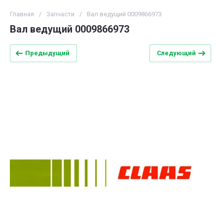
Главная
/
Запчасти
/
Вал ведущий 0009866973
Вал ведущий 0009866973
Предыдущий
Следующий