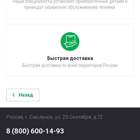
Наши специалисты установят приобретенные детали и
проведут сервисное обслуживание техники.
Быстрая доставка
Быстрая доставка по всей территории России
Назад
Россия, г. Смоленск, ул. 25 Сентября, д.72
8 (800) 600-14-93