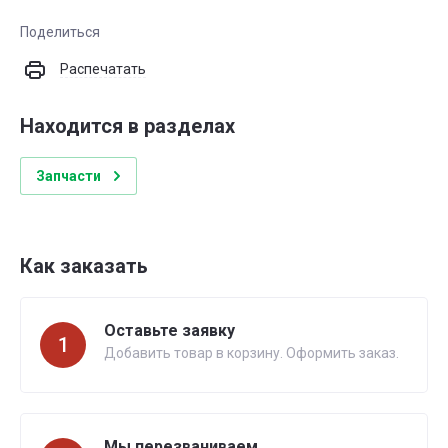
Поделиться
Распечатать
Находится в разделах
Запчасти
Как заказать
Оставьте заявку
1
Добавить товар в корзину. Оформить заказ.
Мы перезваниваем