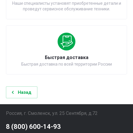
Наши специалисты установят приобретенные детали и
проведут сервисное обслуживание техники.
Быстрая доставка
Быстрая доставка по всей территории России
Назад
Россия, г. Смоленск, ул. 25 Сентября, д.72
8 (800) 600-14-93