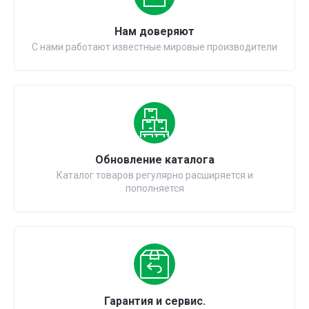
Нам доверяют
С нами работают известные мировые производители
Обновление каталога
Каталог товаров регулярно расширяется и
пополняется
Гарантия и сервис.