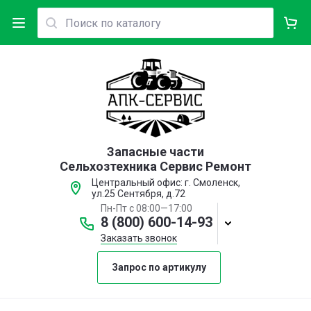
Запасные части
Сельхозтехника Сервис Ремонт
Центральный офис: г. Смоленск,
ул.25 Сентября, д.72
Пн-Пт с 08:00—17:00
8 (800) 600-14-93
Заказать звонок
Запрос по артикулу