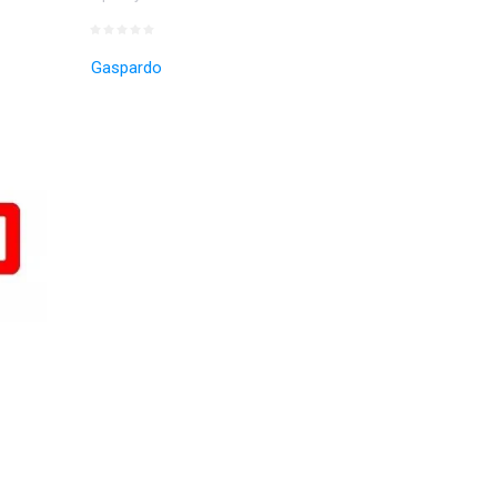
Gaspardo