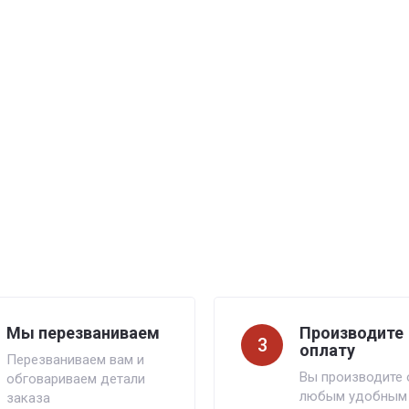
Мы перезваниваем
Производите
3
оплату
Перезваниваем вам и
Вы производите 
обговариваем детали
любым удобным
заказа