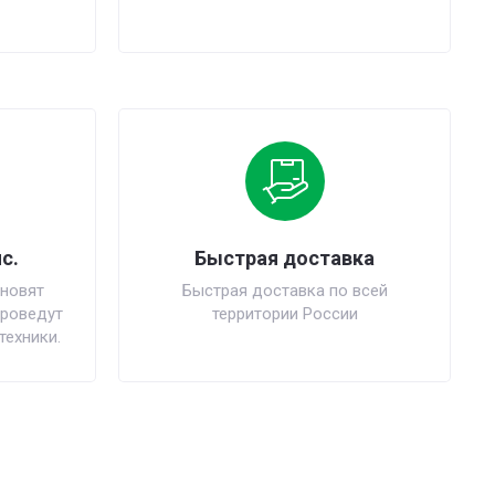
с.
Быстрая доставка
новят
Быстрая доставка по всей
проведут
территории России
техники.