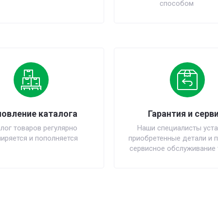
способом
овление каталога
Гарантия и серви
лог товаров регулярно
Наши специалисты уста
иряется и пополняется
приобретенные детали и 
сервисное обслуживание 