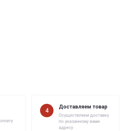
Доставляем товар
4
Осуществляем доставку
оплату
по указанному вами
адресу