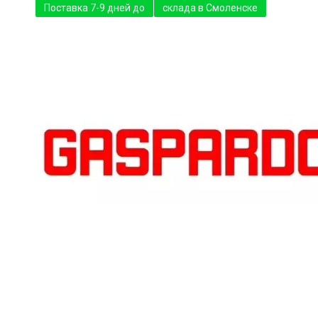
Поставка 7-9 дней до
склада в Смоленске