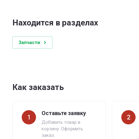
Находится в разделах
Запчасти
Как заказать
Оставьте заявку
1
2
Добавить товар в
корзину. Оформить
заказ.