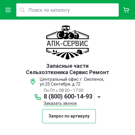
Запасные части
Сельхозтехника Сервис Ремонт
Центральный офис: г. Смоленск,
ул.25 Сентября, д.72
Пн-Пт с 08:00—17:00
8 (800) 600-14-93
Заказать звонок
Запрос по артикулу