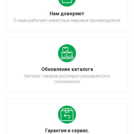
Нам доверяют
С нами работают известные мировые производители
Обновление каталога
Каталог товаров регулярно расширяется и
пополняется
Гарантия и сервис.