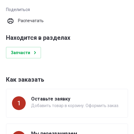
Поделиться
Распечатать
Находится в разделах
Запчасти
Как заказать
Оставьте заявку
1
Добавить товар в корзину. Оформить заказ.
Мы перезваниваем