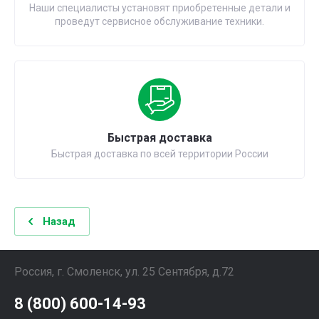
Наши специалисты установят приобретенные детали и
проведут сервисное обслуживание техники.
Быстрая доставка
Быстрая доставка по всей территории России
Назад
Россия, г. Смоленск, ул. 25 Сентября, д.72
8 (800) 600-14-93