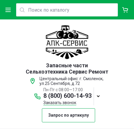
Запасные части
Сельхозтехника Сервис Ремонт
Центральный офис: г. Смоленск,
ул.25 Сентября, д.72
Пн-Пт с 08:00—17:00
8 (800) 600-14-93
Заказать звонок
Запрос по артикулу