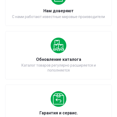
Нам доверяют
С нами работают известные мировые производители
Обновление каталога
Каталог товаров регулярно расширяется и
пополняется
Гарантия и сервис.