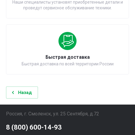
Наши специалисты установят приобретенные детали и
проведут сервисное обслуживание техники.
Быстрая доставка
Быстрая доставка по всей территории России
Назад
Россия, г. Смоленск, ул. 25 Сентября, д.72
8 (800) 600-14-93