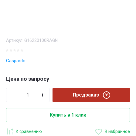
Артикул:
G16220100RAGN
Gaspardo
Цена по запросу
Предзаказ
Купить в 1 клик
К сравнению
В избранное