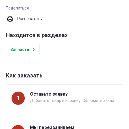
Поделиться
Распечатать
Находится в разделах
Запчасти
Как заказать
Оставьте заявку
1
Добавить товар в корзину. Оформить заказ.
Мы перезваниваем