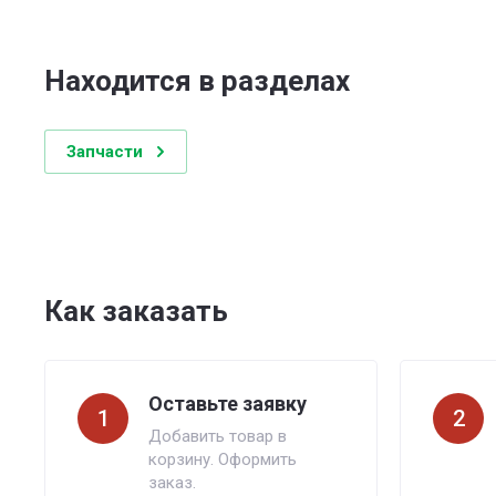
Находится в разделах
Запчасти
Как заказать
Оставьте заявку
1
2
Добавить товар в
корзину. Оформить
заказ.