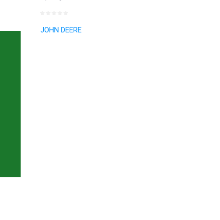
JOHN DEERE