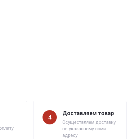
Доставляем товар
4
Осуществляем доставку
оплату
по указанному вами
адресу