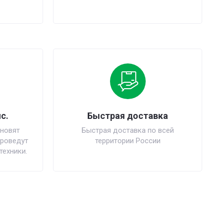
с.
Быстрая доставка
новят
Быстрая доставка по всей
проведут
территории России
техники.