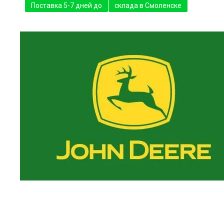
Поставка 5-7 дней до
склада в Смоленске