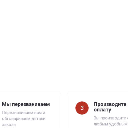
Мы перезваниваем
Производите
3
оплату
Перезваниваем вам и
Вы производите 
обговариваем детали
любым удобным
заказа