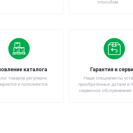
способом
овление каталога
Гарантия и серви
лог товаров регулярно
Наши специалисты уста
иряется и пополняется
приобретенные детали и 
сервисное обслуживание 