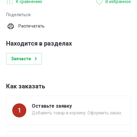
К сравнению
В избранное
Поделиться
Распечатать
Находится в разделах
Запчасти
Как заказать
Оставьте заявку
1
Добавить товар в корзину. Оформить заказ.