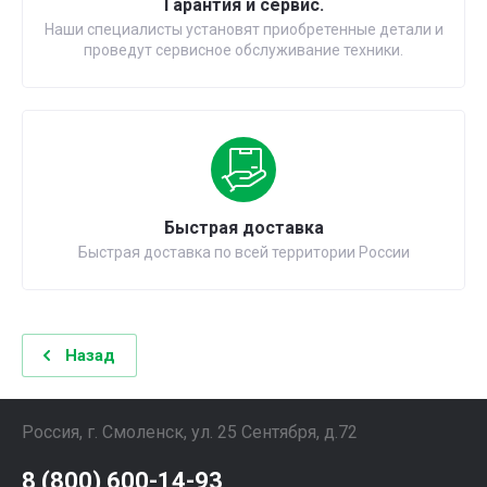
Гарантия и сервис.
Наши специалисты установят приобретенные детали и
проведут сервисное обслуживание техники.
Быстрая доставка
Быстрая доставка по всей территории России
Назад
Россия, г. Смоленск, ул. 25 Сентября, д.72
8 (800) 600-14-93