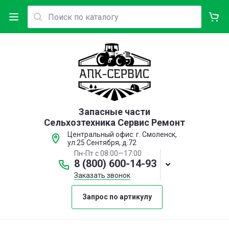
Запасные части
Сельхозтехника Сервис Ремонт
Центральный офис: г. Смоленск,
ул.25 Сентября, д.72
Пн-Пт с 08:00—17:00
8 (800) 600-14-93
Заказать звонок
Запрос по артикулу