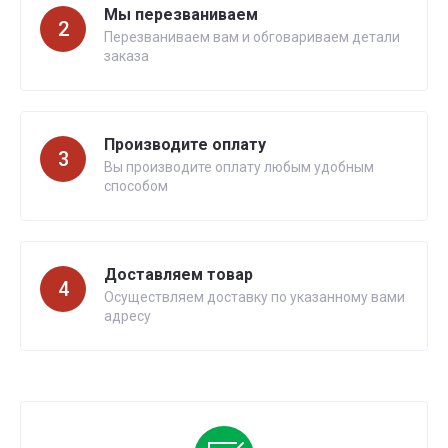
Мы перезваниваем
2
Перезваниваем вам и обговариваем детали
заказа
Производите оплату
3
Вы производите оплату любым удобным
способом
Доставляем товар
4
Осуществляем доставку по указанному вами
адресу