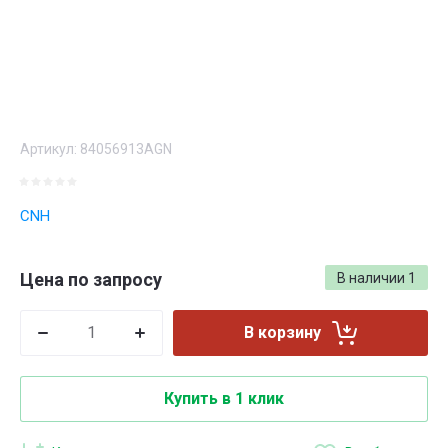
Артикул:
84056913AGN
CNH
Цена по запросу
В наличии
1
В корзину
Купить в 1 клик