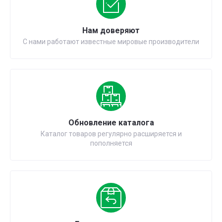
Нам доверяют
С нами работают известные мировые производители
Обновление каталога
Каталог товаров регулярно расширяется и
пополняется