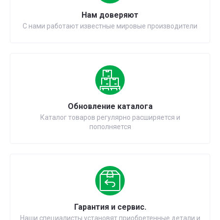
Нам доверяют
С нами работают известные мировые производители
Обновление каталога
Каталог товаров регулярно расширяется и
пополняется
Гарантия и сервис.
Наши специалисты установят приобретенные детали и