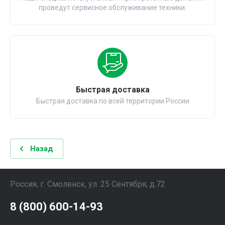
проведут сервисное обслуживание техники.
Быстрая доставка
Быстрая доставка по всей территории России
Назад
Россия, г. Смоленск, ул. 25 Сентября, д.72
8 (800) 600-14-93