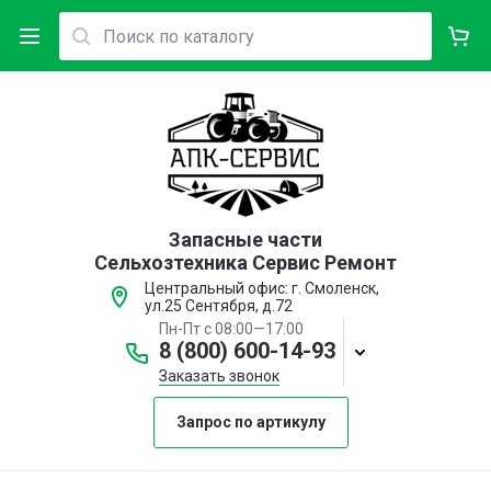
Запасные части
Сельхозтехника Сервис Ремонт
Центральный офис: г. Смоленск,
ул.25 Сентября, д.72
Пн-Пт с 08:00—17:00
8 (800) 600-14-93
Заказать звонок
Запрос по артикулу