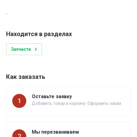
Находится в разделах
Запчасти
Как заказать
Оставьте заявку
1
Добавить товар в корзину. Оформить заказ.
Мы перезваниваем
2