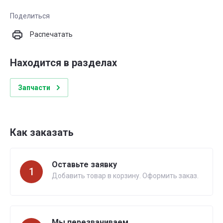
Поделиться
Распечатать
Находится в разделах
Запчасти
Как заказать
Оставьте заявку
1
Добавить товар в корзину. Оформить заказ.
Мы перезваниваем