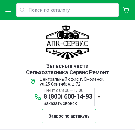
Запасные части
Сельхозтехника Сервис Ремонт
Центральный офис: г. Смоленск,
ул.25 Сентября, д.72
Пн-Пт с 08:00—17:00
8 (800) 600-14-93
Заказать звонок
Запрос по артикулу