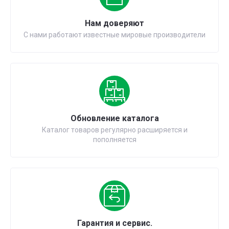
Нам доверяют
С нами работают известные мировые производители
Обновление каталога
Каталог товаров регулярно расширяется и
пополняется
Гарантия и сервис.