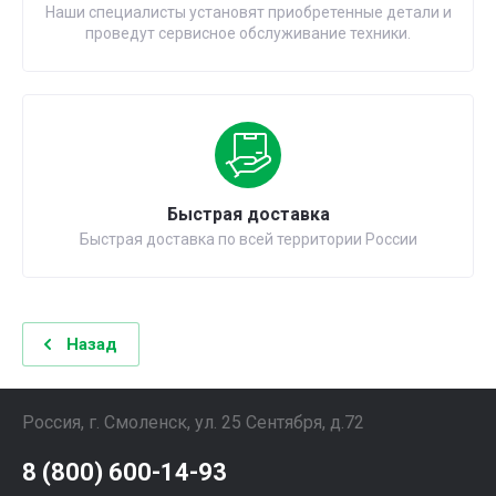
Наши специалисты установят приобретенные детали и
проведут сервисное обслуживание техники.
Быстрая доставка
Быстрая доставка по всей территории России
Назад
Россия, г. Смоленск, ул. 25 Сентября, д.72
8 (800) 600-14-93