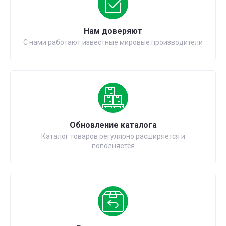
Нам доверяют
С нами работают известные мировые производители
Обновление каталога
Каталог товаров регулярно расширяется и
пополняется