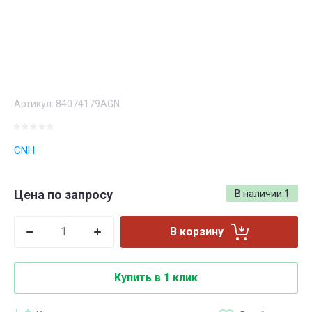
Артикул:
84074179AGN
CNH
Цена по запросу
В наличии
1
В корзину
Купить в 1 клик