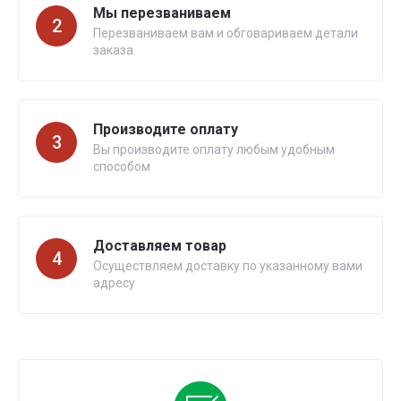
Мы перезваниваем
2
Перезваниваем вам и обговариваем детали
заказа
Производите оплату
3
Вы производите оплату любым удобным
способом
Доставляем товар
4
Осуществляем доставку по указанному вами
адресу