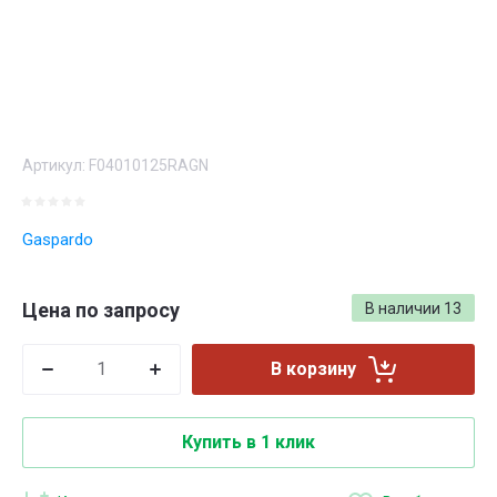
Артикул:
F04010125RAGN
Gaspardo
Цена по запросу
В наличии
13
В корзину
Купить в 1 клик