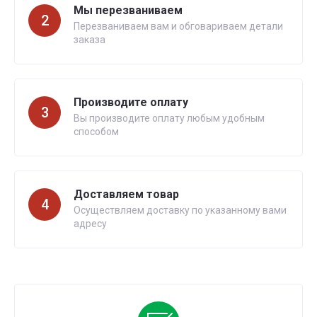
Мы перезваниваем
2
Перезваниваем вам и обговариваем детали
заказа
Производите оплату
3
Вы производите оплату любым удобным
способом
Доставляем товар
4
Осуществляем доставку по указанному вами
адресу