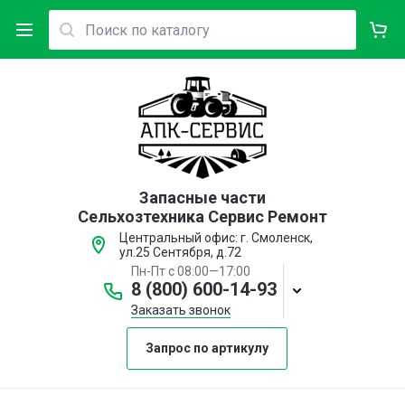
Запасные части
Сельхозтехника Сервис Ремонт
Центральный офис: г. Смоленск,
ул.25 Сентября, д.72
Пн-Пт с 08:00—17:00
8 (800) 600-14-93
Заказать звонок
Запрос по артикулу