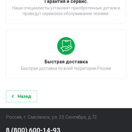
Гарантия и сервис.
Наши специалисты установят приобретенные детали и
проведут сервисное обслуживание техники.
Быстрая доставка
Быстрая доставка по всей территории России
Назад
Россия, г. Смоленск, ул. 25 Сентября, д.72
8 (800) 600-14-93