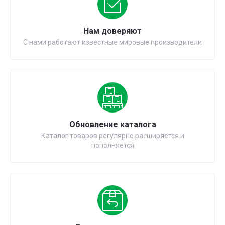
Нам доверяют
С нами работают известные мировые производители
Обновление каталога
Каталог товаров регулярно расширяется и
пополняется