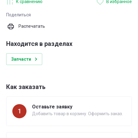
К сравнению
В избранное
Поделиться
Распечатать
Находится в разделах
Запчасти
Как заказать
Оставьте заявку
1
Добавить товар в корзину. Оформить заказ.