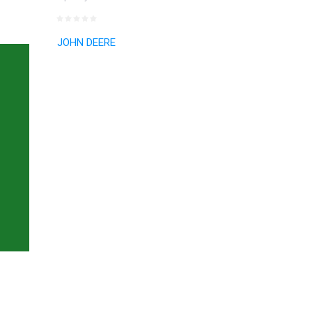
JOHN DEERE