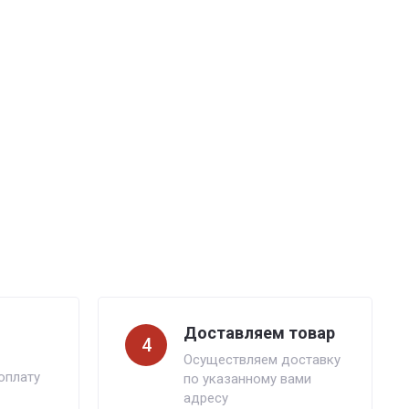
Доставляем товар
4
Осуществляем доставку
оплату
по указанному вами
адресу