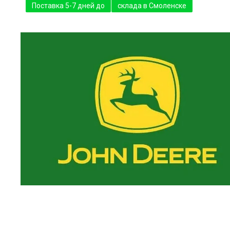
Поставка 5-7 дней до
склада в Смоленске