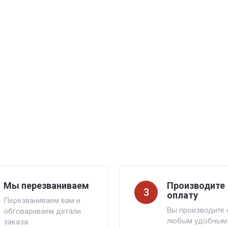
Мы перезваниваем
Производите
3
оплату
Перезваниваем вам и
Вы производите 
обговариваем детали
любым удобным
заказа