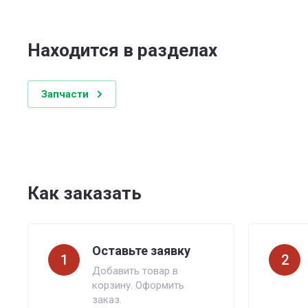
Находится в разделах
Запчасти
Как заказать
Оставьте заявку
1
2
Добавить товар в
корзину. Оформить
заказ.