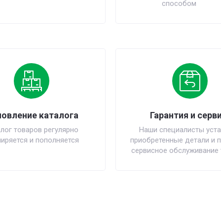
способом
овление каталога
Гарантия и серви
лог товаров регулярно
Наши специалисты уста
иряется и пополняется
приобретенные детали и 
сервисное обслуживание 