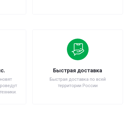
с.
Быстрая доставка
новят
Быстрая доставка по всей
проведут
территории России
техники.