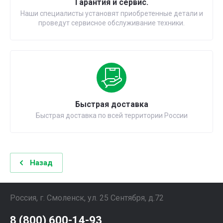
Гарантия и сервис.
Наши специалисты установят приобретенные детали и
проведут сервисное обслуживание техники.
Быстрая доставка
Быстрая доставка по всей территории России
Назад
Россия, г. Смоленск, ул. 25 Сентября, д.72
8 (800) 600-14-93