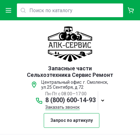
Запасные части
Сельхозтехника Сервис Ремонт
Центральный офис: г. Смоленск,
ул.25 Сентября, д.72
Пн-Пт с 08:00—17:00
8 (800) 600-14-93
Заказать звонок
Запрос по артикулу