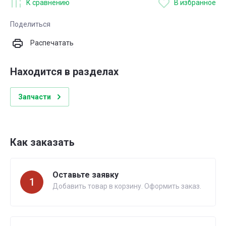
К сравнению
В избранное
Поделиться
Распечатать
Находится в разделах
Запчасти
Как заказать
Оставьте заявку
1
Добавить товар в корзину. Оформить заказ.