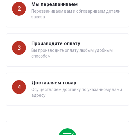
Мы перезваниваем
2
Перезваниваем вам и обговариваем детали
заказа
Производите оплату
3
Вы производите оплату любым удобным
способом
Доставляем товар
4
Осуществляем доставку по указанному вами
адресу