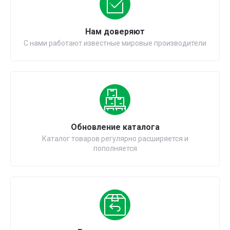
Нам доверяют
С нами работают известные мировые производители
Обновление каталога
Каталог товаров регулярно расширяется и
пополняется