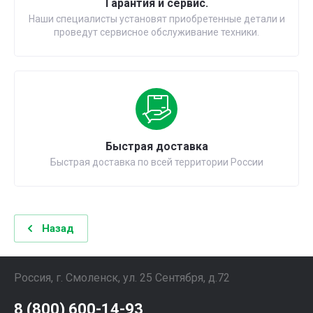
Гарантия и сервис.
Наши специалисты установят приобретенные детали и
проведут сервисное обслуживание техники.
Быстрая доставка
Быстрая доставка по всей территории России
Назад
Россия, г. Смоленск, ул. 25 Сентября, д.72
8 (800) 600-14-93