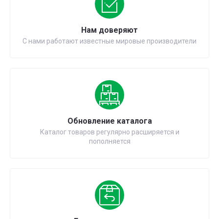
Нам доверяют
С нами работают известные мировые производители
Обновление каталога
Каталог товаров регулярно расширяется и
пополняется