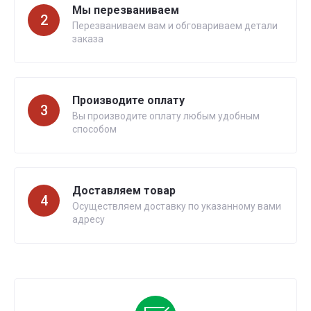
Мы перезваниваем
2
Перезваниваем вам и обговариваем детали
заказа
Производите оплату
3
Вы производите оплату любым удобным
способом
Доставляем товар
4
Осуществляем доставку по указанному вами
адресу