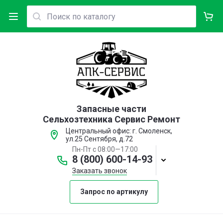
Запасные части
Сельхозтехника Сервис Ремонт
Центральный офис: г. Смоленск,
ул.25 Сентября, д.72
Пн-Пт с 08:00—17:00
8 (800) 600-14-93
Заказать звонок
Запрос по артикулу