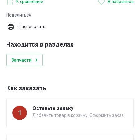
К сравнению
В избранное
Поделиться
Распечатать
Находится в разделах
Запчасти
Как заказать
Оставьте заявку
1
Добавить товар в корзину. Оформить заказ.