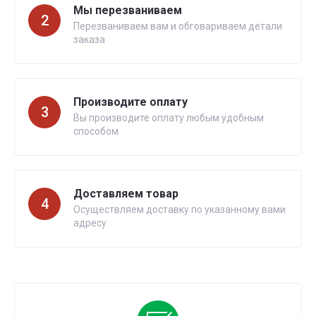
Мы перезваниваем
2
Перезваниваем вам и обговариваем детали
заказа
Производите оплату
3
Вы производите оплату любым удобным
способом
Доставляем товар
4
Осуществляем доставку по указанному вами
адресу