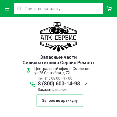
Запасные части
Сельхозтехника Сервис Ремонт
Центральный офис: г. Смоленск,
ул.25 Сентября, д.72
Пн-Пт с 08:00—17:00
8 (800) 600-14-93
Заказать звонок
Запрос по артикулу