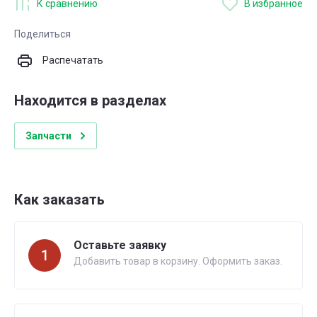
К сравнению
В избранное
Поделиться
Распечатать
Находится в разделах
Запчасти
Как заказать
Оставьте заявку
1
Добавить товар в корзину. Оформить заказ.