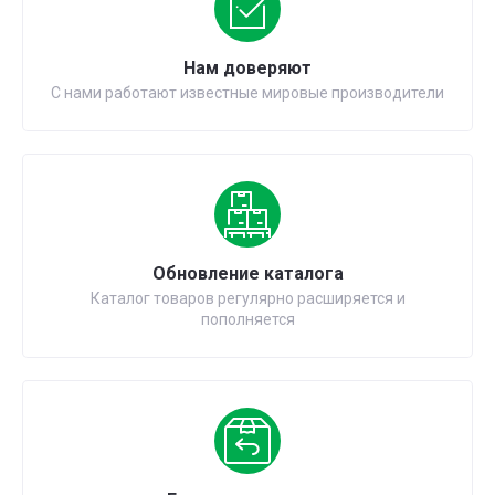
Нам доверяют
С нами работают известные мировые производители
Обновление каталога
Каталог товаров регулярно расширяется и
пополняется