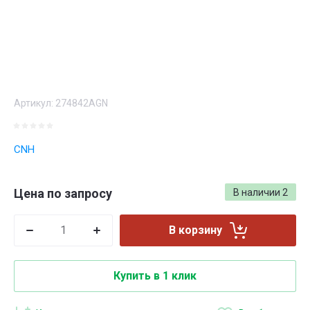
Артикул:
274842AGN
CNH
Цена по запросу
В наличии
2
В корзину
Купить в 1 клик