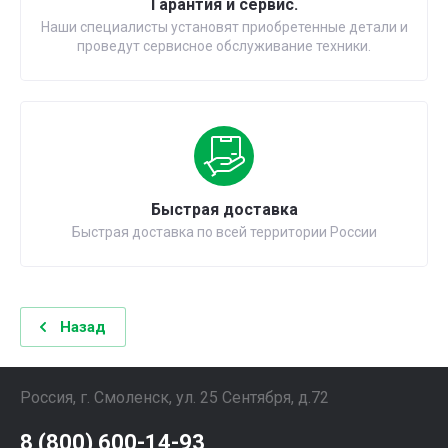
Гарантия и сервис.
Наши специалисты установят приобретенные детали и
проведут сервисное обслуживание техники.
Быстрая доставка
Быстрая доставка по всей территории России
Назад
Россия, г. Смоленск, ул. 25 Сентября, д.72
8 (800) 600-14-93