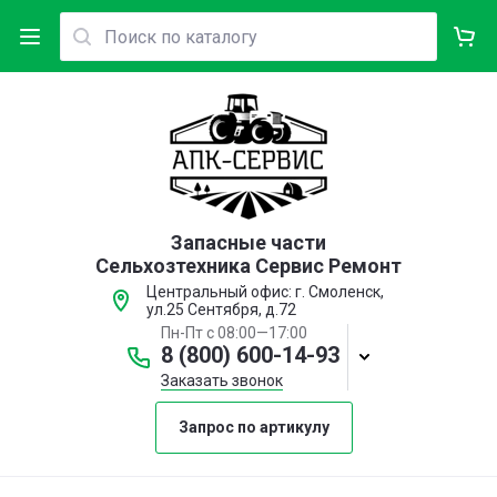
Запасные части
Сельхозтехника Сервис Ремонт
Центральный офис: г. Смоленск,
ул.25 Сентября, д.72
Пн-Пт с 08:00—17:00
8 (800) 600-14-93
Заказать звонок
Запрос по артикулу