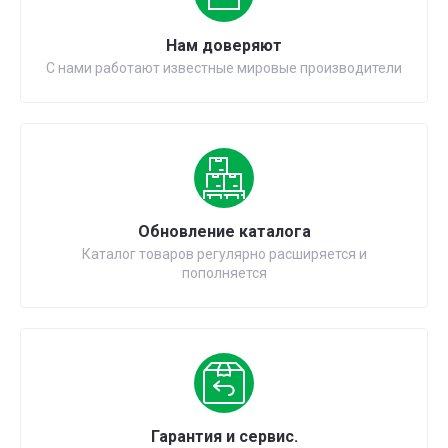
Нам доверяют
С нами работают известные мировые производители
Обновление каталога
Каталог товаров регулярно расширяется и
пополняется
Гарантия и сервис.