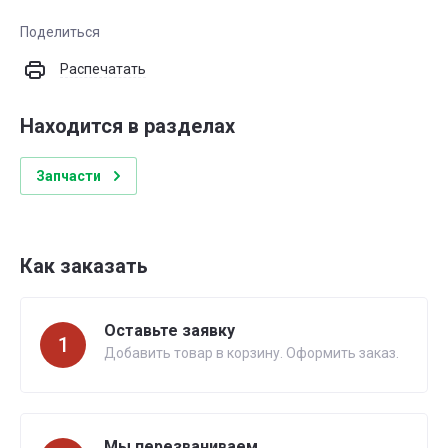
Поделиться
Распечатать
Находится в разделах
Запчасти
Как заказать
Оставьте заявку
1
Добавить товар в корзину. Оформить заказ.
Мы перезваниваем