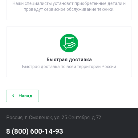
Наши специалисты установят приобретенные детали и
проведут сервисное обслуживание техники.
Быстрая доставка
Быстрая доставка по всей территории России
Назад
Россия, г. Смоленск, ул. 25 Сентября, д.72
8 (800) 600-14-93