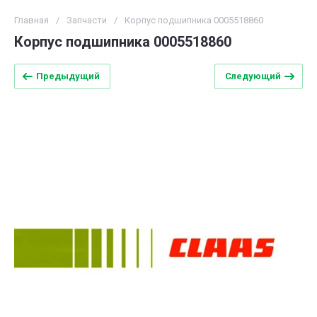
Главная
/
Запчасти
/
Корпус подшипника 0005518860
Корпус подшипника 0005518860
Предыдущий
Следующий