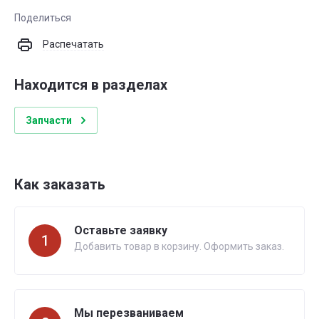
Поделиться
Распечатать
Находится в разделах
Запчасти
Как заказать
Оставьте заявку
1
Добавить товар в корзину. Оформить заказ.
Мы перезваниваем