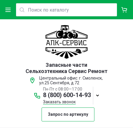
Запасные части
Сельхозтехника Сервис Ремонт
Центральный офис: г. Смоленск,
ул.25 Сентября, д.72
Пн-Пт с 08:00—17:00
8 (800) 600-14-93
Заказать звонок
Запрос по артикулу