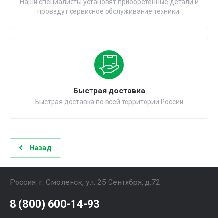
Наши специалисты установят приобретенные детали и
проведут сервисное обслуживание техники.
Быстрая доставка
Быстрая доставка по всей территории России
Назад
Россия, г. Смоленск, ул. 25 Сентября, д.72
8 (800) 600-14-93