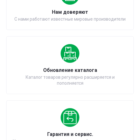
Нам доверяют
С нами работают известные мировые производители
Обновление каталога
Каталог товаров регулярно расширяется и
пополняется
Гарантия и сервис.