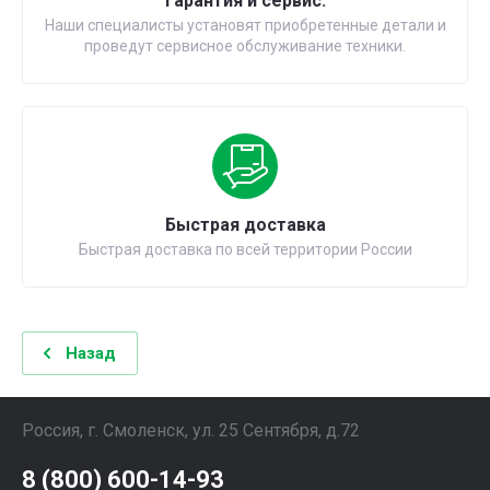
Гарантия и сервис.
Наши специалисты установят приобретенные детали и
проведут сервисное обслуживание техники.
Быстрая доставка
Быстрая доставка по всей территории России
Назад
Россия, г. Смоленск, ул. 25 Сентября, д.72
8 (800) 600-14-93