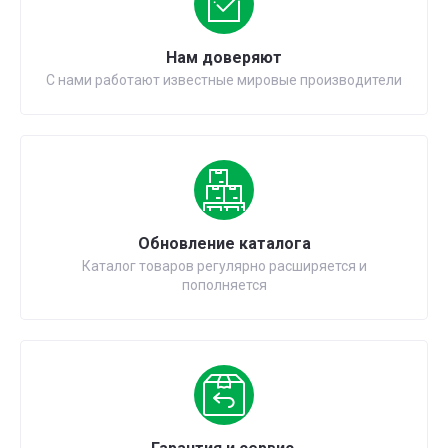
Нам доверяют
С нами работают известные мировые производители
Обновление каталога
Каталог товаров регулярно расширяется и
пополняется