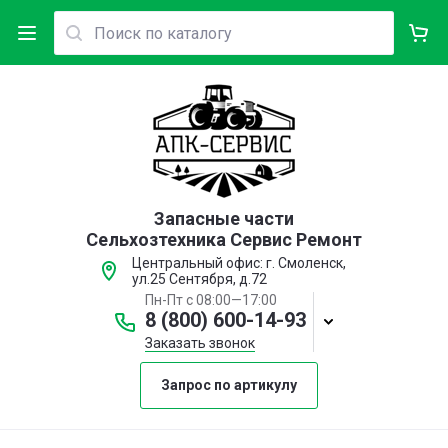
Запасные части
Сельхозтехника Сервис Ремонт
Центральный офис: г. Смоленск,
ул.25 Сентября, д.72
Пн-Пт с 08:00—17:00
8 (800) 600-14-93
Заказать звонок
Запрос по артикулу