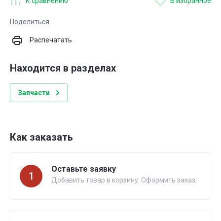
К сравнению
В избранное
Поделиться
Распечатать
Находится в разделах
Запчасти
Как заказать
Оставьте заявку
1
Добавить товар в корзину. Оформить заказ.