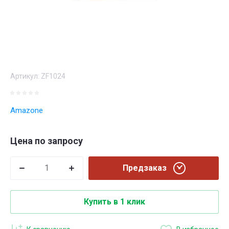
Артикул:
ZF1024
Amazone
Цена по запросу
Предзаказ
Купить в 1 клик