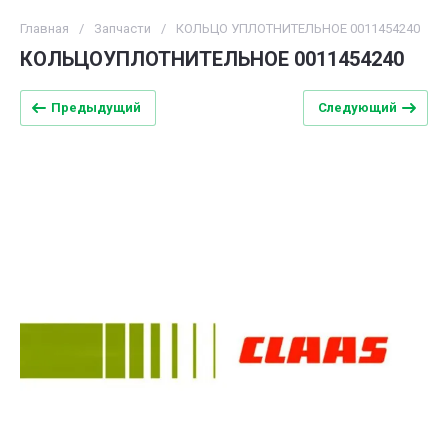
Главная
/
Запчасти
/
КОЛЬЦО УПЛОТНИТЕЛЬНОЕ 0011454240
КОЛЬЦОУПЛОТНИТЕЛЬНОЕ 0011454240
Предыдущий
Следующий