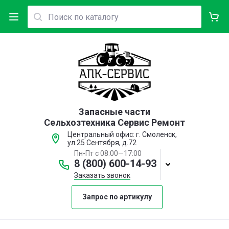
Запасные части
Сельхозтехника Сервис Ремонт
Центральный офис: г. Смоленск,
ул.25 Сентября, д.72
Пн-Пт с 08:00—17:00
8 (800) 600-14-93
Заказать звонок
Запрос по артикулу