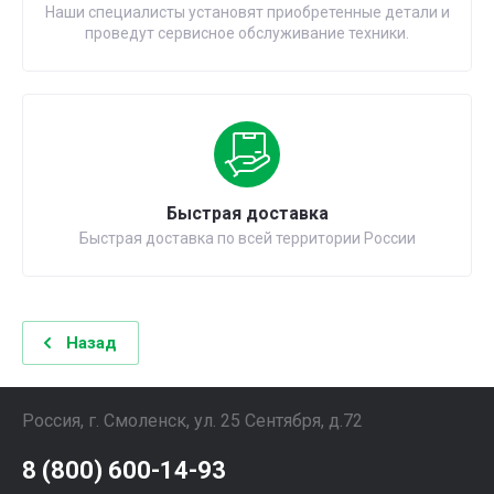
Наши специалисты установят приобретенные детали и
проведут сервисное обслуживание техники.
Быстрая доставка
Быстрая доставка по всей территории России
Назад
Россия, г. Смоленск, ул. 25 Сентября, д.72
8 (800) 600-14-93