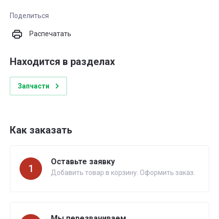
Поделиться
Распечатать
Находится в разделах
Запчасти
Как заказать
Оставьте заявку
1
Добавить товар в корзину. Оформить заказ.
Мы перезваниваем