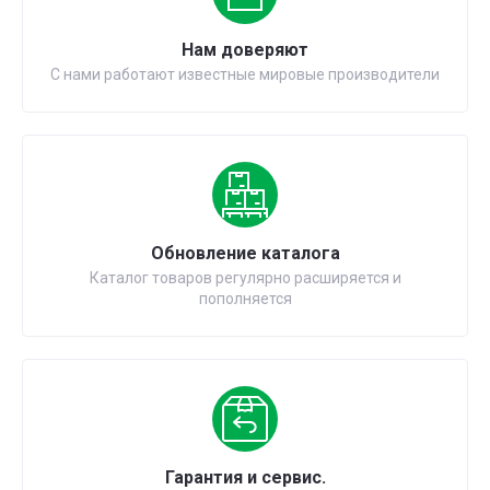
Нам доверяют
С нами работают известные мировые производители
Обновление каталога
Каталог товаров регулярно расширяется и
пополняется
Гарантия и сервис.