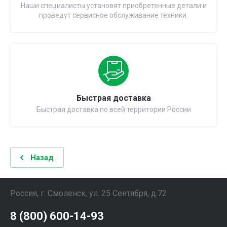
Наши специалисты установят приобретенные детали и
проведут сервисное обслуживание техники.
Быстрая доставка
Быстрая доставка по всей территории России
Назад
Россия, г. Смоленск, ул. 25 Сентября, д.72
8 (800) 600-14-93