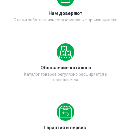
Нам доверяют
С нами работают известные мировые производители
Обновление каталога
Каталог товаров регулярно расширяется и
пополняется
Гарантия и сервис.