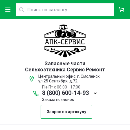
Запасные части
Сельхозтехника Сервис Ремонт
Центральный офис: г. Смоленск,
ул.25 Сентября, д.72
Пн-Пт с 08:00—17:00
8 (800) 600-14-93
Заказать звонок
Запрос по артикулу