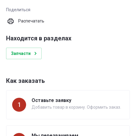
Поделиться
Распечатать
Находится в разделах
Запчасти
Как заказать
Оставьте заявку
1
Добавить товар в корзину. Оформить заказ.
Мы перезваниваем