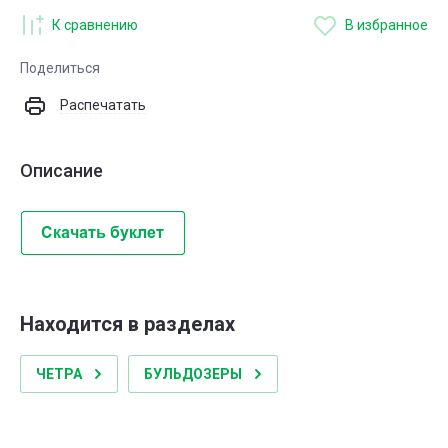
К сравнению
В избранное
Поделиться
Распечатать
Описание
Находится в разделах
ЧЕТРА
БУЛЬДОЗЕРЫ