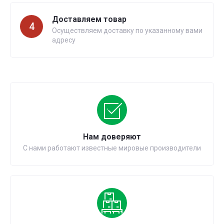
Доставляем товар
4
Осуществляем доставку по указанному вами
адресу
Нам доверяют
С нами работают известные мировые производители