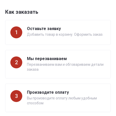
Как заказать
Оставьте заявку
1
Добавить товар в корзину. Оформить заказ.
Мы перезваниваем
2
Перезваниваем вам и обговариваем детали
заказа
Производите оплату
3
Вы производите оплату любым удобным
способом