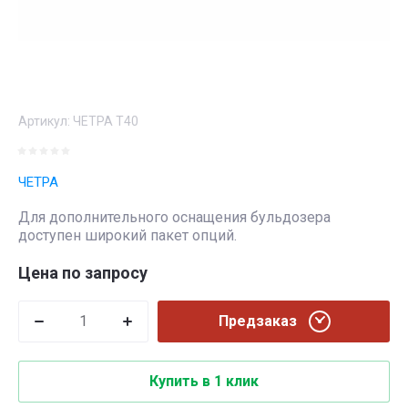
Артикул:
ЧЕТРА Т40
ЧЕТРА
Для дополнительного оснащения бульдозера
доступен широкий пакет опций.
Цена по запросу
Предзаказ
Купить в 1 клик