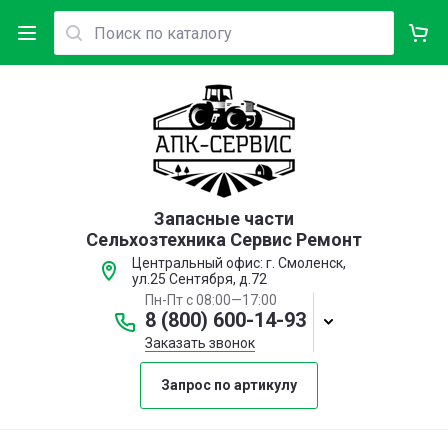
Запасные части
Сельхозтехника Сервис Ремонт
Центральный офис: г. Смоленск,
ул.25 Сентября, д.72
Пн-Пт с 08:00—17:00
8 (800) 600-14-93
Заказать звонок
Запрос по артикулу