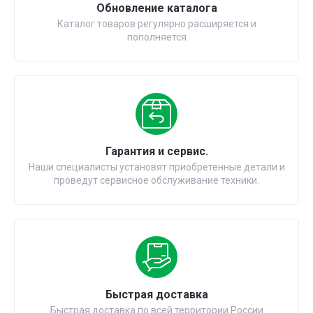
Обновление каталога
Каталог товаров регулярно расширяется и
пополняется
Гарантия и сервис.
Наши специалисты установят приобретенные детали и
проведут сервисное обслуживание техники.
Быстрая доставка
Быстрая доставка по всей территории России