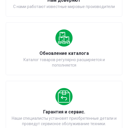
Нам доверяют
С нами работают известные мировые производители
Обновление каталога
Каталог товаров регулярно расширяется и
пополняется
Гарантия и сервис.
Наши специалисты установят приобретенные детали и
проведут сервисное обслуживание техники.