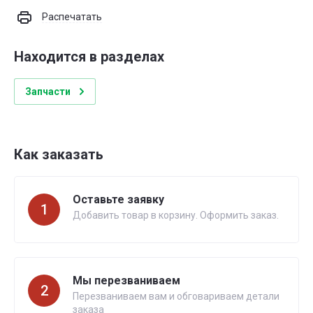
Распечатать
Находится в разделах
Запчасти
Как заказать
Оставьте заявку
1
Добавить товар в корзину. Оформить заказ.
Мы перезваниваем
2
Перезваниваем вам и обговариваем детали
заказа