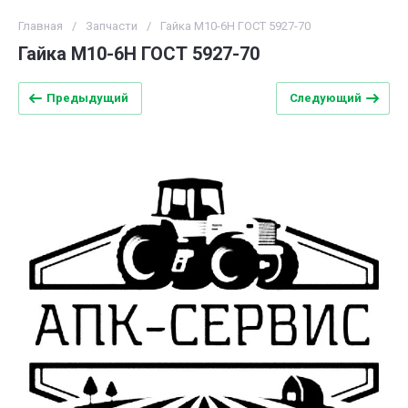
Главная
/
Запчасти
/
Гайка M10-6H ГОСТ 5927-70
Гайка M10-6H ГОСТ 5927-70
Предыдущий
Следующий