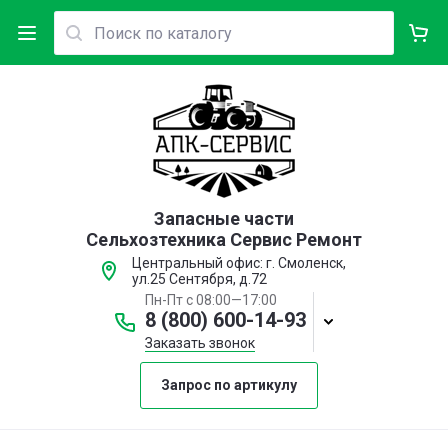
Запасные части
Сельхозтехника Сервис Ремонт
Центральный офис: г. Смоленск,
ул.25 Сентября, д.72
Пн-Пт с 08:00—17:00
8 (800) 600-14-93
Заказать звонок
Запрос по артикулу