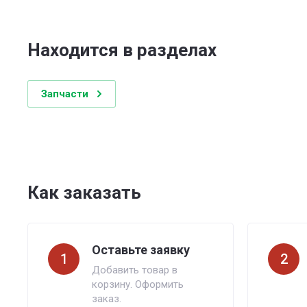
Находится в разделах
Запчасти
Как заказать
Оставьте заявку
1
2
Добавить товар в
корзину. Оформить
заказ.