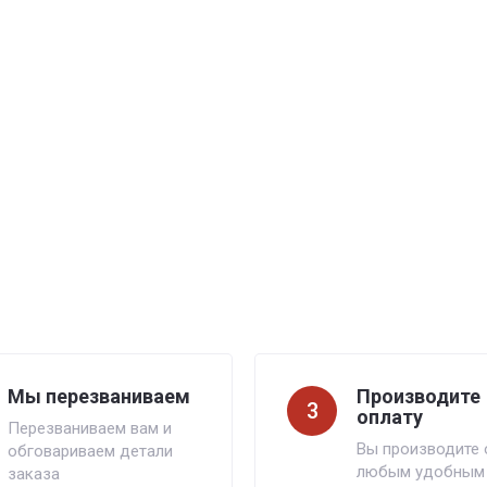
Мы перезваниваем
Производите
3
оплату
Перезваниваем вам и
Вы производите 
обговариваем детали
любым удобным
заказа