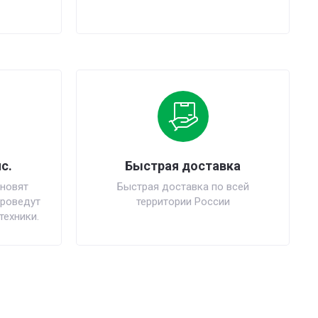
с.
Быстрая доставка
новят
Быстрая доставка по всей
проведут
территории России
техники.