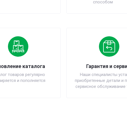
способом
овление каталога
Гарантия и серви
лог товаров регулярно
Наши специалисты уста
иряется и пополняется
приобретенные детали и 
сервисное обслуживание 