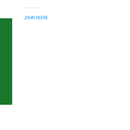
JOHN DEERE