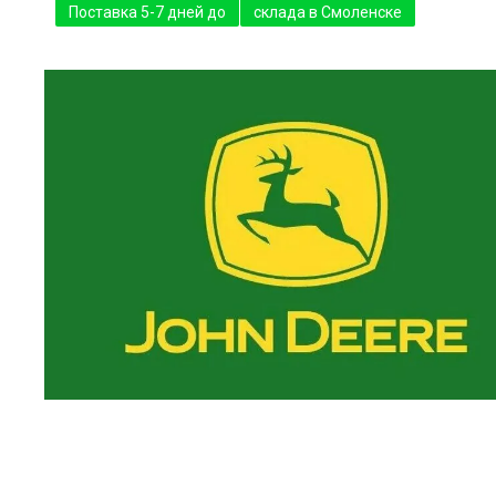
Поставка 5-7 дней до
склада в Смоленске