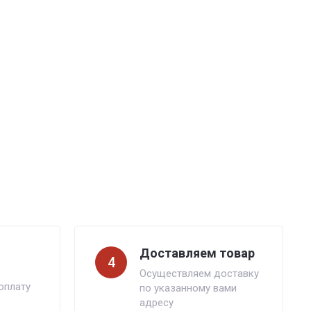
Доставляем товар
4
Осуществляем доставку
оплату
по указанному вами
адресу