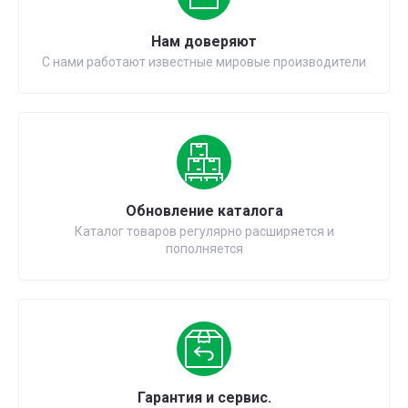
Нам доверяют
С нами работают известные мировые производители
Обновление каталога
Каталог товаров регулярно расширяется и
пополняется
Гарантия и сервис.