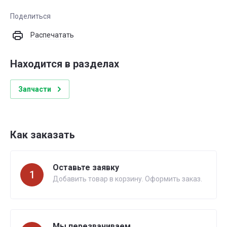
Поделиться
Распечатать
Находится в разделах
Запчасти
Как заказать
Оставьте заявку
1
Добавить товар в корзину. Оформить заказ.
Мы перезваниваем