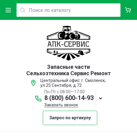
Запасные части
Сельхозтехника Сервис Ремонт
Центральный офис: г. Смоленск,
ул.25 Сентября, д.72
Пн-Пт с 08:00—17:00
8 (800) 600-14-93
Заказать звонок
Запрос по артикулу