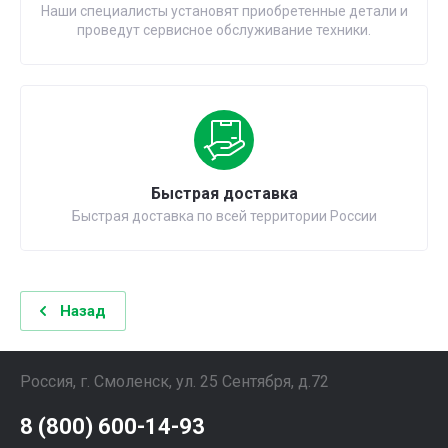
Наши специалисты установят приобретенные детали и
проведут сервисное обслуживание техники.
Быстрая доставка
Быстрая доставка по всей территории России
Назад
Россия, г. Смоленск, ул. 25 Сентября, д.72
8 (800) 600-14-93