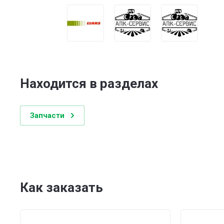
Находится в разделах
Запчасти
Как заказать