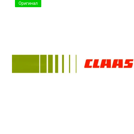
Оригинал