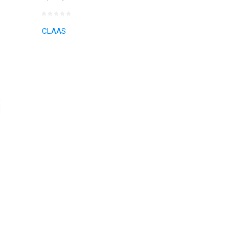
CLAAS