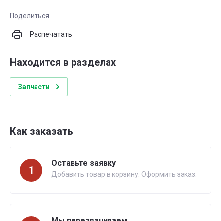
Поделиться
Распечатать
Находится в разделах
Запчасти
Как заказать
Оставьте заявку
1
Добавить товар в корзину. Оформить заказ.
Мы перезваниваем