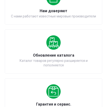
Нам доверяют
С нами работают известные мировые производители
Обновление каталога
Каталог товаров регулярно расширяется и
пополняется
Гарантия и сервис.