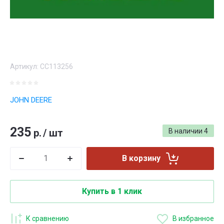
Артикул:
CC113256
JOHN DEERE
235
р.
/
шт
В наличии
4
В корзину
Купить в 1 клик
К сравнению
В избранное