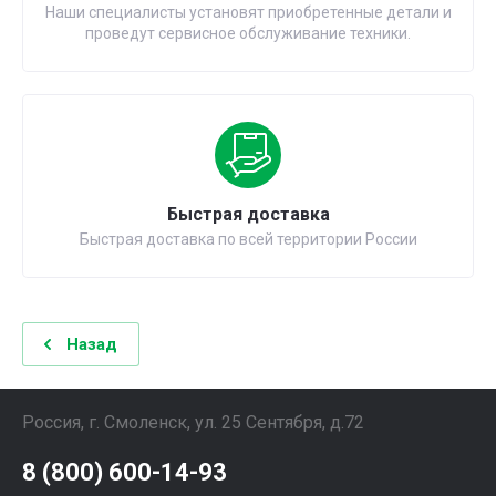
Наши специалисты установят приобретенные детали и
проведут сервисное обслуживание техники.
Быстрая доставка
Быстрая доставка по всей территории России
Назад
Россия, г. Смоленск, ул. 25 Сентября, д.72
8 (800) 600-14-93