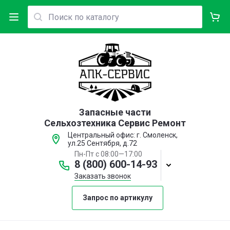
Запасные части
Сельхозтехника Сервис Ремонт
Центральный офис: г. Смоленск,
ул.25 Сентября, д.72
Пн-Пт с 08:00—17:00
8 (800) 600-14-93
Заказать звонок
Запрос по артикулу