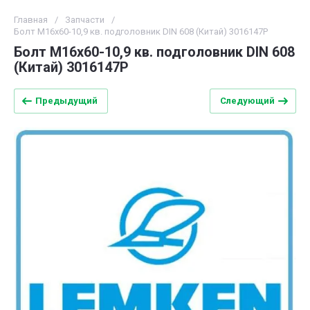
Главная
/
Запчасти
/
Болт М16х60-10,9 кв. подголовник DIN 608 (Китай) 3016147P
Болт М16х60-10,9 кв. подголовник DIN 608
(Китай) 3016147P
Предыдущий
Следующий