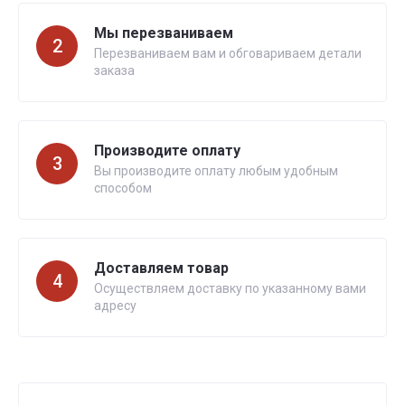
Мы перезваниваем
2
Перезваниваем вам и обговариваем детали
заказа
Производите оплату
3
Вы производите оплату любым удобным
способом
Доставляем товар
4
Осуществляем доставку по указанному вами
адресу