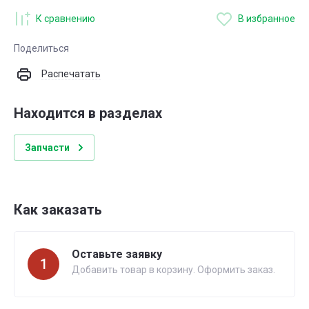
К сравнению
В избранное
Поделиться
Распечатать
Находится в разделах
Запчасти
Как заказать
Оставьте заявку
1
Добавить товар в корзину. Оформить заказ.