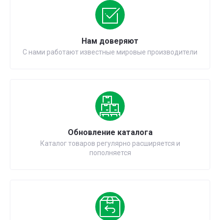
Нам доверяют
С нами работают известные мировые производители
Обновление каталога
Каталог товаров регулярно расширяется и
пополняется