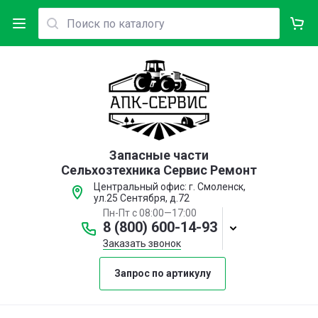
Запасные части
Сельхозтехника Сервис Ремонт
Центральный офис: г. Смоленск,
ул.25 Сентября, д.72
Пн-Пт с 08:00—17:00
8 (800) 600-14-93
Заказать звонок
Запрос по артикулу