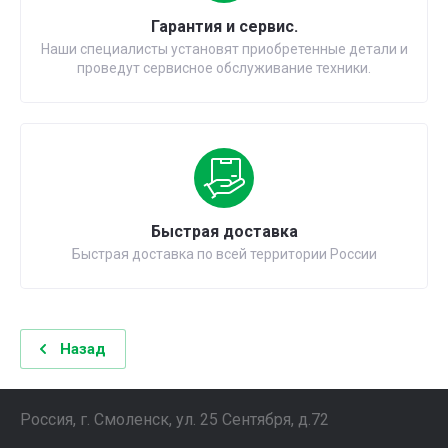
Гарантия и сервис.
Наши специалисты установят приобретенные детали и
проведут сервисное обслуживание техники.
Быстрая доставка
Быстрая доставка по всей территории России
Назад
Россия, г. Смоленск, ул. 25 Сентября, д.72