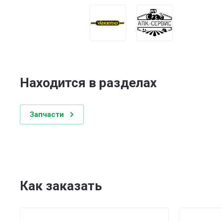
Находится в разделах
Запчасти
Как заказать