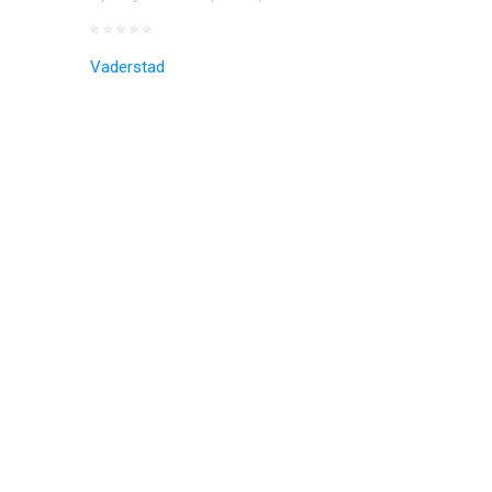
Vaderstad