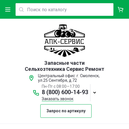
Запасные части
Сельхозтехника Сервис Ремонт
Центральный офис: г. Смоленск,
ул.25 Сентября, д.72
Пн-Пт с 08:00—17:00
8 (800) 600-14-93
Заказать звонок
Запрос по артикулу