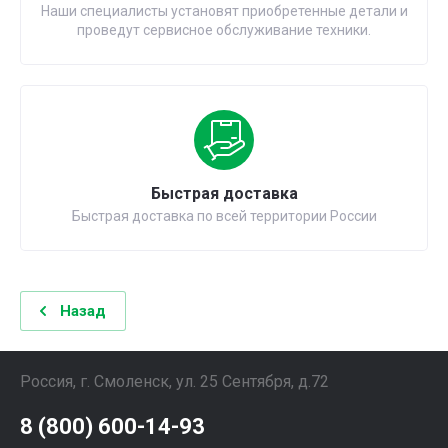
Наши специалисты установят приобретенные детали и
проведут сервисное обслуживание техники.
Быстрая доставка
Быстрая доставка по всей территории России
Назад
Россия, г. Смоленск, ул. 25 Сентября, д.72
8 (800) 600-14-93