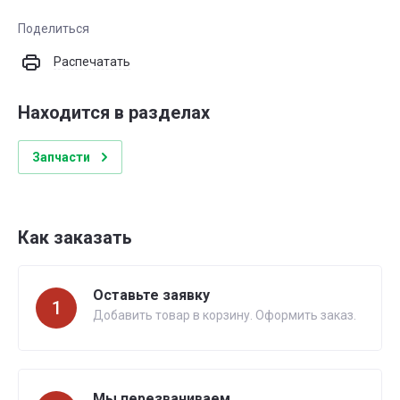
Поделиться
Распечатать
Находится в разделах
Запчасти
Как заказать
Оставьте заявку
1
Добавить товар в корзину. Оформить заказ.
Мы перезваниваем