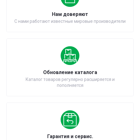
Нам доверяют
С нами работают известные мировые производители
Обновление каталога
Каталог товаров регулярно расширяется и
пополняется
Гарантия и сервис.