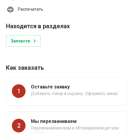
Распечатать
Находится в разделах
Запчасти
Как заказать
Оставьте заявку
1
Добавить товар в корзину. Оформить заказ.
Мы перезваниваем
2
Перезваниваем вам и обговариваем детали