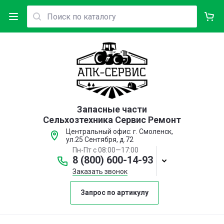
Запасные части
Сельхозтехника Сервис Ремонт
Центральный офис: г. Смоленск,
ул.25 Сентября, д.72
Пн-Пт с 08:00—17:00
8 (800) 600-14-93
Заказать звонок
Запрос по артикулу