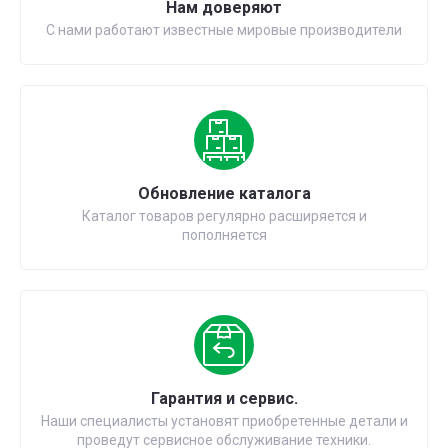
Нам доверяют
С нами работают известные мировые производители
Обновление каталога
Каталог товаров регулярно расширяется и
пополняется
Гарантия и сервис.
Наши специалисты установят приобретенные детали и
проведут сервисное обслуживание техники.