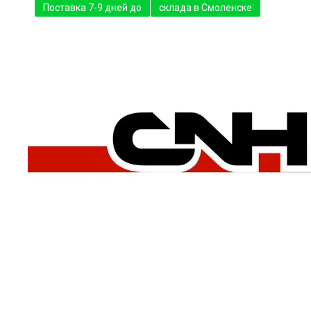
Поставка 7-9 дней до
склада в Смоленске