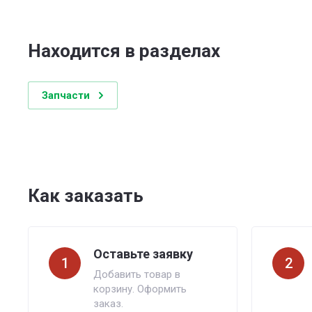
Находится в разделах
Запчасти
Как заказать
Оставьте заявку
1
2
Добавить товар в
корзину. Оформить
заказ.