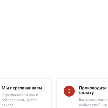
Мы перезваниваем
Производите
3
оплату
Перезваниваем вам и
Вы производите 
обговариваем детали
любым удобным
заказа