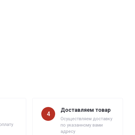
Доставляем товар
4
Осуществляем доставку
оплату
по указанному вами
адресу