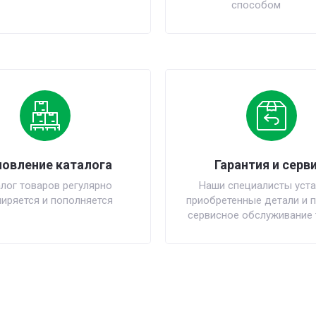
способом
овление каталога
Гарантия и серви
лог товаров регулярно
Наши специалисты уста
иряется и пополняется
приобретенные детали и 
сервисное обслуживание 