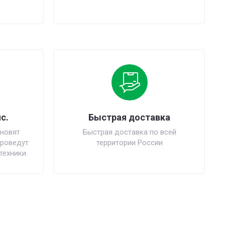
с.
Быстрая доставка
новят
Быстрая доставка по всей
проведут
территории России
техники.